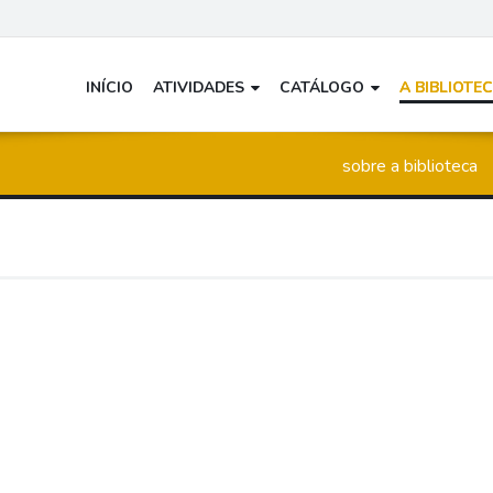
INÍCIO
ATIVIDADES
CATÁLOGO
A BIBLIOTE
sobre a biblioteca