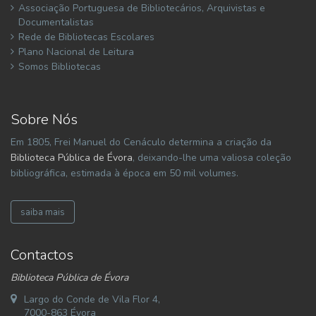
Associação Portuguesa de Bibliotecários, Arquivistas e
Documentalistas
Rede de Bibliotecas Escolares
Plano Nacional de Leitura
Somos Bibliotecas
Sobre Nós
Em 1805, Frei Manuel do Cenáculo determina a criação da
Biblioteca Pública de Évora
, deixando-lhe uma valiosa coleção
bibliográfica, estimada à época em 50 mil volumes.
saiba mais
Contactos
Biblioteca Pública de Évora
Largo do Conde de Vila Flor 4,
7000-863 Évora