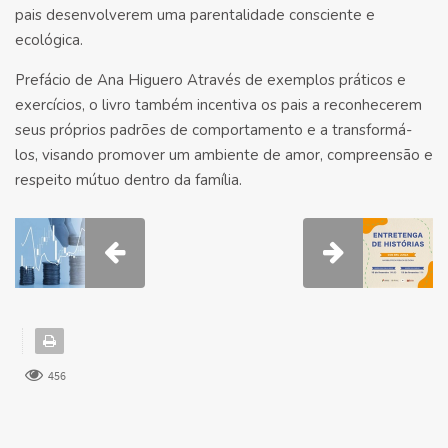
pais desenvolverem uma parentalidade consciente e
ecológica.
Prefácio de Ana Higuero Através de exemplos práticos e
exercícios, o livro também incentiva os pais a reconhecerem
seus próprios padrões de comportamento e a transformá-
los, visando promover um ambiente de amor, compreensão e
respeito mútuo dentro da família.
456