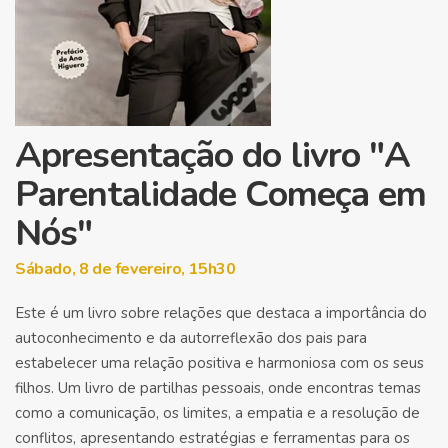
Apresentação do livro "A
Parentalidade Começa em
Nós"
Sábado, 8 de fevereiro, 15h30
Este é um livro sobre relações que destaca a importância do
autoconhecimento e da autorreflexão dos pais para
estabelecer uma relação positiva e harmoniosa com os seus
filhos. Um livro de partilhas pessoais, onde encontras temas
como a comunicação, os limites, a empatia e a resolução de
conflitos, apresentando estratégias e ferramentas para os