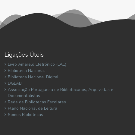
Ligações Úteis
Livro Amarelo Eletrónico (LAE)
Biblioteca Nacional
Biblioteca Nacional Digital
DGLAB
Associação Portuguesa de Bibliotecários, Arquivistas e
Documentalistas
Rede de Bibliotecas Escolares
Plano Nacional de Leitura
Somos Bibliotecas