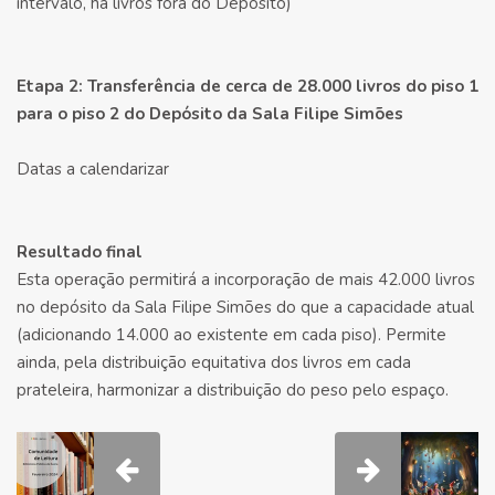
intervalo, há livros fora do Depósito)
Etapa 2: Transferência de cerca de 28.000 livros do piso 1
para o piso 2 do Depósito da Sala Filipe Simões
Datas a calendarizar
Resultado final
Esta operação permitirá a incorporação de mais 42.000 livros
no depósito da Sala Filipe Simões do que a capacidade atual
(adicionando 14.000 ao existente em cada piso). Permite
ainda, pela distribuição equitativa dos livros em cada
prateleira, harmonizar a distribuição do peso pelo espaço.