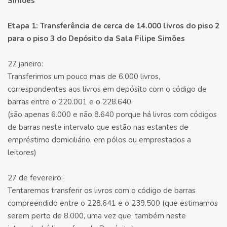
Simões
Etapa 1: Transferência de cerca de 14.000 livros do piso 2
para o piso 3 do Depósito da Sala Filipe Simões
27 janeiro:
Transferimos um pouco mais de 6.000 livros,
correspondentes aos livros em depósito com o código de
barras entre o 220.001 e o 228.640
(são apenas 6.000 e não 8.640 porque há livros com códigos
de barras neste intervalo que estão nas estantes de
empréstimo domiciliário, em pólos ou emprestados a
leitores)
27 de fevereiro:
Tentaremos transferir os livros com o código de barras
compreendido entre o 228.641 e o 239.500 (que estimamos
serem perto de 8.000, uma vez que, também neste