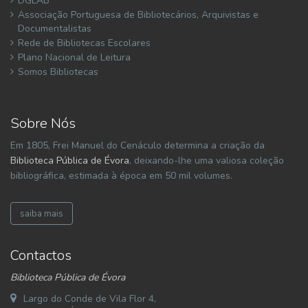
DGLAB
Associação Portuguesa de Bibliotecários, Arquivistas e
Documentalistas
Rede de Bibliotecas Escolares
Plano Nacional de Leitura
Somos Bibliotecas
Sobre Nós
Em 1805, Frei Manuel do Cenáculo determina a criação da
Biblioteca Pública de Évora
, deixando-lhe uma valiosa coleção
bibliográfica, estimada à época em 50 mil volumes.
saiba mais
Contactos
Biblioteca Pública de Évora
Largo do Conde de Vila Flor 4,