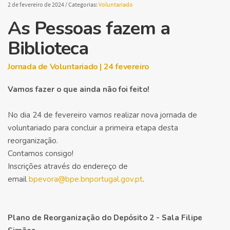
2 de fevereiro de 2024
/ Categorias:
Voluntariado
As Pessoas fazem a
Biblioteca
Jornada de Voluntariado | 24 fevereiro
Vamos fazer o que ainda não foi feito!
No dia 24 de fevereiro vamos realizar nova jornada de
voluntariado para concluir a primeira etapa desta
reorganização.
Contamos consigo!
Inscrições através do endereço de
email
bpevora@bpe.bnportugal.gov.pt
.
Plano de Reorganização do Depósito 2 - Sala Filipe