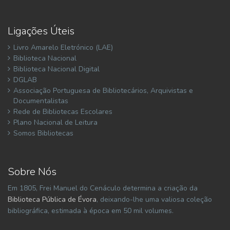
Ligações Úteis
Livro Amarelo Eletrónico (LAE)
Biblioteca Nacional
Biblioteca Nacional Digital
DGLAB
Associação Portuguesa de Bibliotecários, Arquivistas e
Documentalistas
Rede de Bibliotecas Escolares
Plano Nacional de Leitura
Somos Bibliotecas
Sobre Nós
Em 1805, Frei Manuel do Cenáculo determina a criação da
Biblioteca Pública de Évora
, deixando-lhe uma valiosa coleção
bibliográfica, estimada à época em 50 mil volumes.