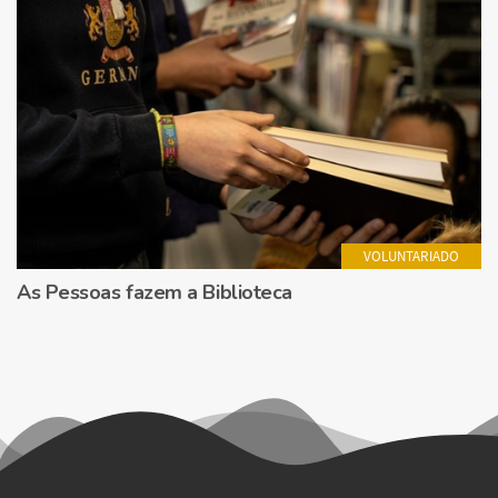
VOLUNTARIADO
As Pessoas fazem a Biblioteca