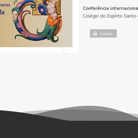
Conferência internacion
Colégio do Espírito Santo 
Imprimir