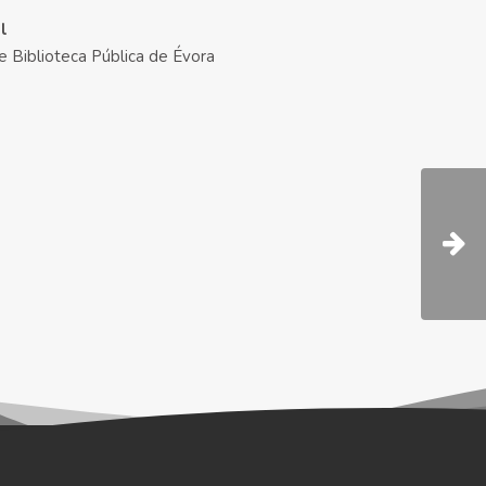
al
e Biblioteca Pública de Évora