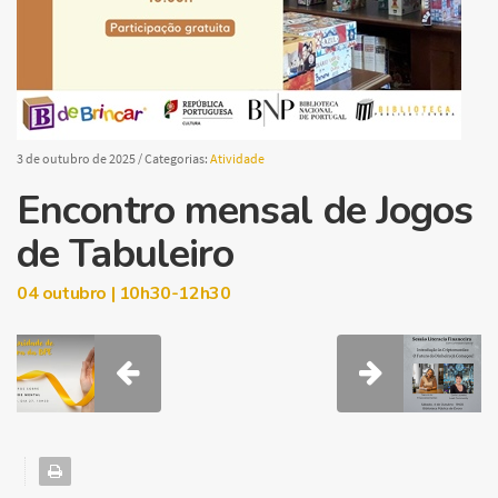
3 de outubro de 2025
/ Categorias:
Atividade
Encontro mensal de Jogos
de Tabuleiro
04 outubro | 10h30-12h30