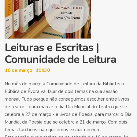
Leituras e Escritas |
Comunidade de Leitura
16 de março | 10h30
No mês de março a Comunidade de Leitura da Biblioteca
Pública de Évora vai falar de dois temas na sua sessão
mensal. Tudo porque não conseguimos escolher entre livros
de teatro - para marcar o dia Dia Mundial do Teatro que se
celebra a 27 de março - e livros de Poesia, para marcar o Dia
Mundial da Poesia que se celebra a 21 de março. Com dois
temas tão bons, não quisemos excluir nenhum.