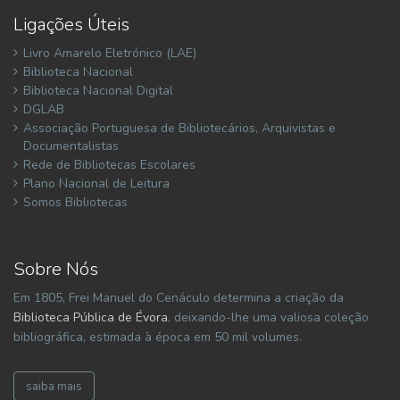
Ligações Úteis
Livro Amarelo Eletrónico (LAE)
Biblioteca Nacional
Biblioteca Nacional Digital
DGLAB
Associação Portuguesa de Bibliotecários, Arquivistas e
Documentalistas
Rede de Bibliotecas Escolares
Plano Nacional de Leitura
Somos Bibliotecas
Sobre Nós
Em 1805, Frei Manuel do Cenáculo determina a criação da
Biblioteca Pública de Évora
, deixando-lhe uma valiosa coleção
bibliográfica, estimada à época em 50 mil volumes.
saiba mais