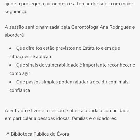
ajude a proteger a autonomia e a tomar decisões com maior
segurança.
A sessão será dinamizada pela Gerontóloga Ana Rodrigues e
abordará:
Que direitos estão previstos no Estatuto e em que
situações se aplicam
Que sinais de vulnerabilidade é importante reconhecer e
como agir
Que passos simples podem ajudar a decidir com mais
confiança
A entrada é livre e a sessão é aberta a toda a comunidade,
em particular a pessoas idosas, famílias e cuidadores.
📍 Biblioteca Pública de Évora