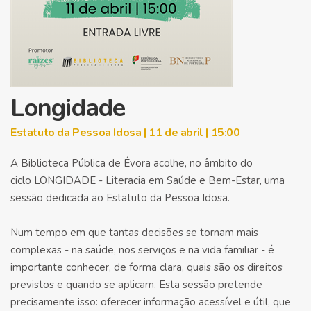
Longidade
Estatuto da Pessoa Idosa | 11 de abril | 15:00
A Biblioteca Pública de Évora acolhe, no âmbito do
ciclo LONGIDADE - Literacia em Saúde e Bem-Estar, uma
sessão dedicada ao Estatuto da Pessoa Idosa.
Num tempo em que tantas decisões se tornam mais
complexas - na saúde, nos serviços e na vida familiar - é
importante conhecer, de forma clara, quais são os direitos
previstos e quando se aplicam. Esta sessão pretende
precisamente isso: oferecer informação acessível e útil, que