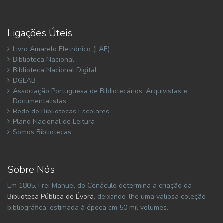
Ligações Úteis
Livro Amarelo Eletrónico (LAE)
Biblioteca Nacional
Biblioteca Nacional Digital
DGLAB
Associação Portuguesa de Bibliotecários, Arquivistas e
Documentalistas
Rede de Bibliotecas Escolares
Plano Nacional de Leitura
Somos Bibliotecas
Sobre Nós
Em 1805, Frei Manuel do Cenáculo determina a criação da
Biblioteca Pública de Évora
, deixando-lhe uma valiosa coleção
bibliográfica, estimada à época em 50 mil volumes.