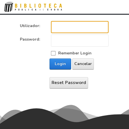
Utilizador:
Password:
Remember Login
Login
Cancelar
Reset Password